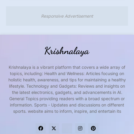
Responsive Advertisement
Krishnalaya is a vibrant platform that covers a wide array of
topics, including: Health and Wellness: Articles focusing on
holistic health, awareness, and tips for maintaining a healthy
lifestyle. Technology and Gadgets: Reviews and insights on
the latest electronics, gadgets, and advancements in AI.
General Topics providing readers with a broad spectrum or
information. Sports - Updates and discussions on different
sports. website aims to inform, inspire, and entertain its