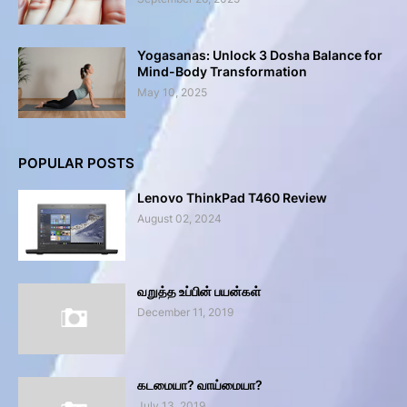
Yogasanas: Unlock 3 Dosha Balance for
Mind-Body Transformation
May 10, 2025
POPULAR POSTS
Lenovo ThinkPad T460 Review
August 02, 2024
வறுத்த உப்பின் பயன்கள்
December 11, 2019
கடமையா? வாய்மையா?
July 13, 2019