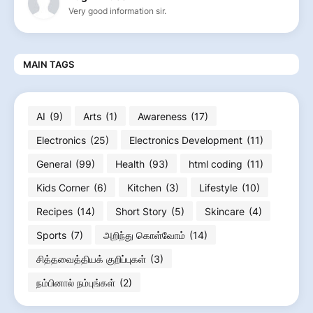
Very good information sir.
MAIN TAGS
AI
(9)
Arts
(1)
Awareness
(17)
Electronics
(25)
Electronics Development
(11)
General
(99)
Health
(93)
html coding
(11)
Kids Corner
(6)
Kitchen
(3)
Lifestyle
(10)
Recipes
(14)
Short Story
(5)
Skincare
(4)
Sports
(7)
அறிந்து கொள்வோம்
(14)
சித்தவைத்தியக் குறிப்புகள்
(3)
நம்பினால் நம்புங்கள்
(2)