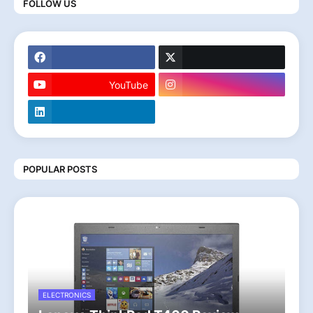
FOLLOW US
YouTube
POPULAR POSTS
ELECTRONICS