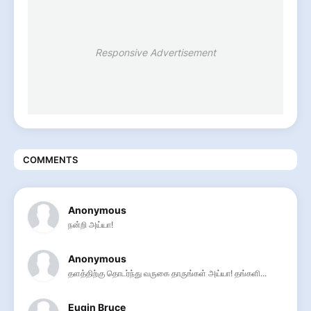
Responsive Advertisement
COMMENTS
Anonymous
நன்றி அய்யா!
Anonymous
தளத்திற்கு தொடர்ந்து வருகை தாருங்கள் அய்யா! தங்களி...
Eugin Bruce